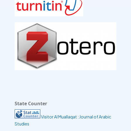
State Counter
Visitor Al Muallaqat : Journal of Arabic
Studies