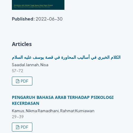
Published:
2022-06-30
Articles
الكلام الخبري في أساليب المحاورة في قصة يوسف عليه السلام
Saadal Jannah, Nisa
57-72
PDF
PENGARUH BAHASA ARAB TERHADAP PSIKOLOGI
KECERDASAN
Kamus, Nikma Ramadhani, Rahmat Kurniawan
29-39
PDF