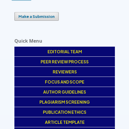
Make a Submission
Quick Menu
EDITORIAL TEAM
PEER REVIEW PROCESS
REVIEWERS
FOCUS AND SCOPE
AUTHOR GUIDELINES
PLAGIARISM SCREENING
PUBLICATION ETHICS
ARTICLE TEMPLATE