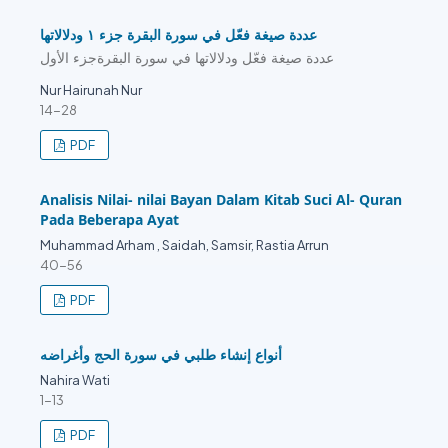
عددة صيغة فعّل في سورة البقرة جزء ۱ ودلالاتها
عددة صيغة فعّل ودلالاتها في سورة البقرةجزء الأول
Nur Hairunah Nur
14-28
PDF
Analisis Nilai- nilai Bayan Dalam Kitab Suci Al- Quran
Pada Beberapa Ayat
Muhammad Arham , Saidah, Samsir, Rastia Arrun
40-56
PDF
أنواع إنشاء طلبي في سورة الحج وأغراضه
Nahira Wati
1-13
PDF