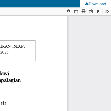
Download