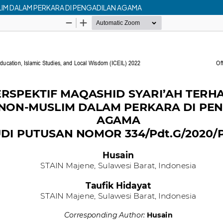
LIM DALAM PERKARA DI PENGADILAN AGAMA