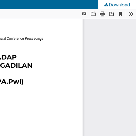
Download