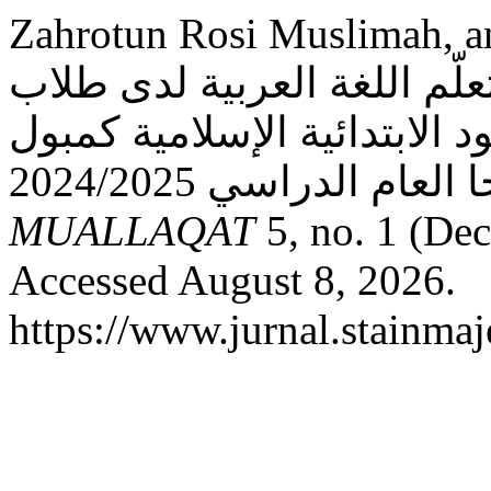
Zahrotun Rosi Muslimah, and Dewi
لّم اللغة العربية لدى طلاب
ود الابتدائية الإسلامية كمبول
MUALLAQAT
5, no. 1 (De
Accessed August 8, 2026.
https://www.jurnal.stainmaj